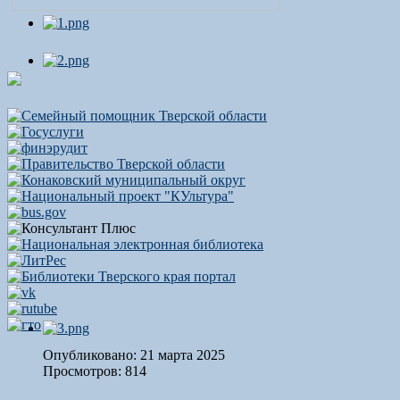
Опубликовано: 21 марта 2025
Просмотров: 814