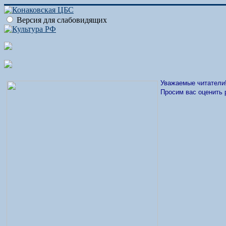
Версия для слабовидящих
Уважаемые читатели
Просим вас оценить 