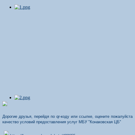
Дорогие друзья, перейдя по qr-коду или ссылке, оцените пожалуйста
качество условий предоставления услуг МБУ "Конаковская ЦБ"