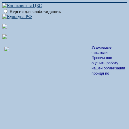
Версия для слабовидящих
Уважаемые
читатели!
Просим вас
оценить работу
нашей организации
пройдя по