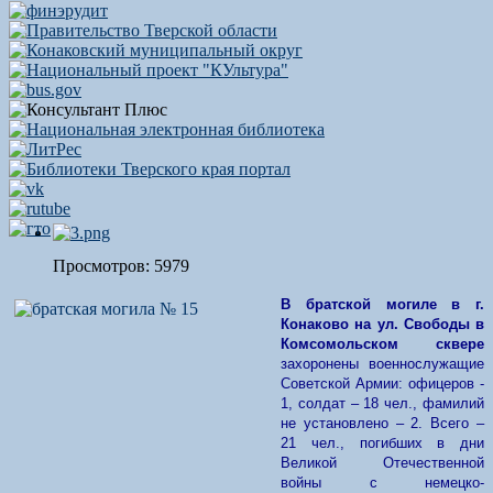
Просмотров: 5979
В братской могиле в г.
Конаково на ул. Свободы в
Комсомольском сквере
захоронены военнослужащие
Советской Армии: офицеров -
1, солдат – 18 чел., фамилий
не установлено – 2. Всего –
21 чел., погибших в дни
Великой Отечественной
войны с немецко-