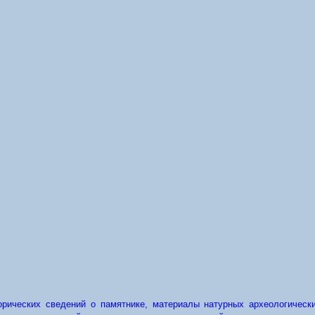
рических сведений о памятнике, материалы натурных археологически