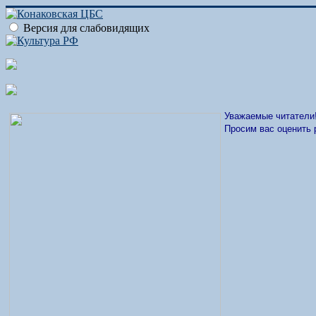
Версия для слабовидящих
Уважаемые читатели
Просим вас оценить 