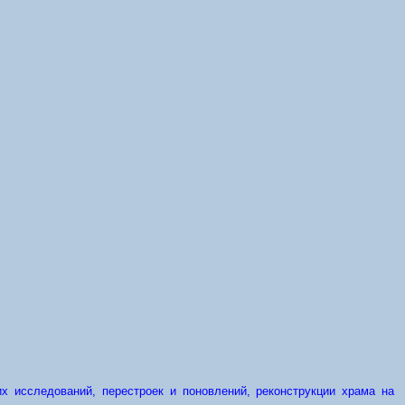
х исследований, перестроек и поновлений, реконструкции храма на