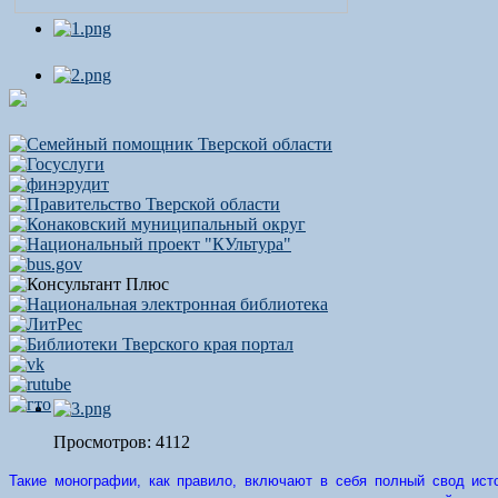
Просмотров: 4112
Такие монографии, как правило, включают в себя полный свод исто