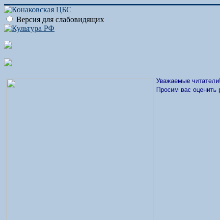
Версия для слабовидящих
Уважаемые читатели
Просим вас оценить 