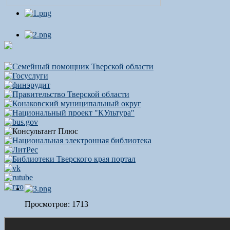
Просмотров: 1713