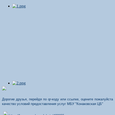
Дорогие друзья, перейдя по qr-коду или ссылке, оцените пожалуйста
качество условий предоставления услуг МБУ "Конаковская ЦБ"