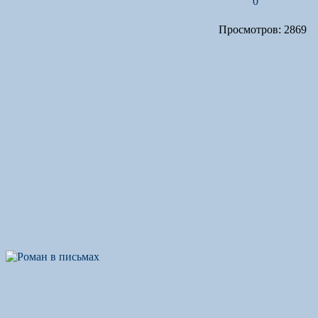
0
Просмотров: 2869