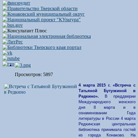
Просмотров: 5897
4 марта 2015 г. «Встреча с
Татьяной Бутузкиной в
Редкино».
В преддверии
Международного женского
дня 8 марта и в
ознаменовании Года
литературы в России 4 марта
Редкинская центральная
библиотека принимала гостей
из города Конаково. На