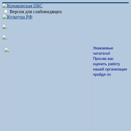
Версия для слабовидящих
Уважаемые
читатели!
Просим вас
оценить работу
нашей организации
пройдя по