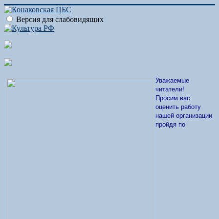
Версия для слабовидящих
Уважаемые
читатели!
Просим вас
оценить работу
нашей организации
пройдя по