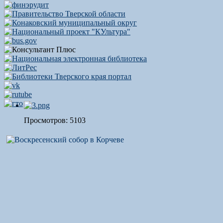
Просмотров: 5103