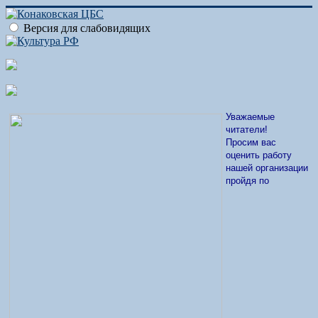
Версия для слабовидящих
Уважаемые
читатели!
Просим вас
оценить работу
нашей организации
пройдя по