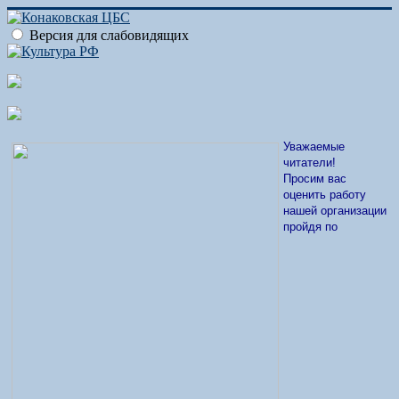
Версия для слабовидящих
Уважаемые
читатели!
Просим вас
оценить работу
нашей организации
пройдя по