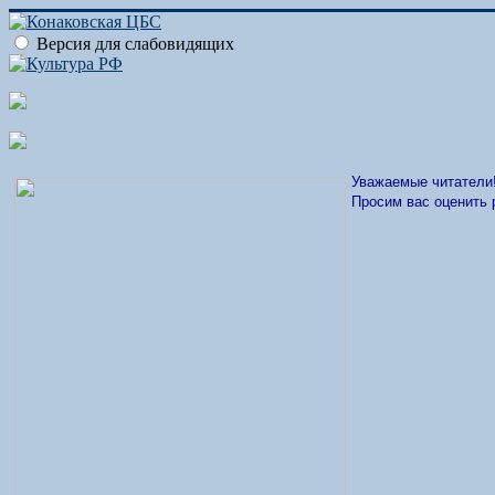
Версия для слабовидящих
Уважаемые читатели
Просим вас оценить 