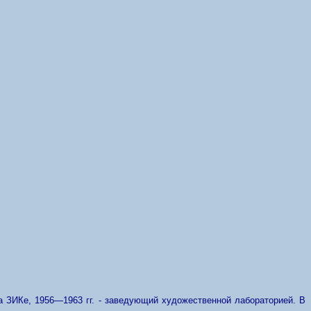
на ЗИКе, 1956—1963 гг. - заведующий художественной лабораторией. В