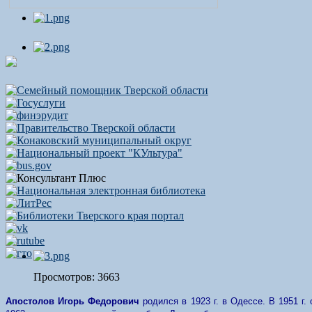
Просмотров: 3663
Апостолов Игорь Федорович
родился в 1923 г. в Одессе. В 1951 г