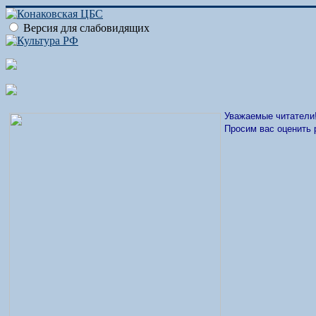
Версия для слабовидящих
Уважаемые читатели
Просим вас оценить 