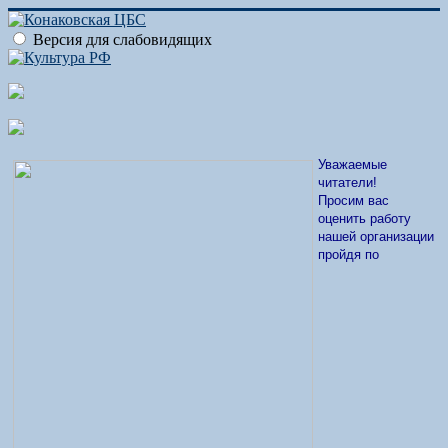
Версия для слабовидящих
Уважаемые
читатели!
Просим вас
оценить работу
нашей организации
пройдя по