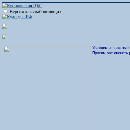
Версия для слабовидящих
Уважаемые читатели
Просим вас оценить 