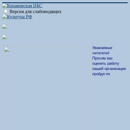
Версия для слабовидящих
Уважаемые
читатели!
Просим вас
оценить работу
нашей организации
пройдя по