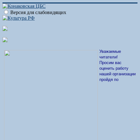
Версия для слабовидящих
Уважаемые
читатели!
Просим вас
оценить работу
нашей организации
пройдя по