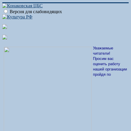
Версия для слабовидящих
Уважаемые
читатели!
Просим вас
оценить работу
нашей организации
пройдя по