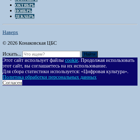
ОКТЯБРЬ
НОЯБРЬ
ДЕКАБРЬ
Наверх
© 2026 Конаковская ЦБС
Искать...
Найти
Этот сайт использует файлы
cookie
. Продолжая использовать
этот сайт, вы соглашаетесь на их использование.
Для сбора статистики используется: «Цифровая культура».
Политика обработки персональных данных
Согласен