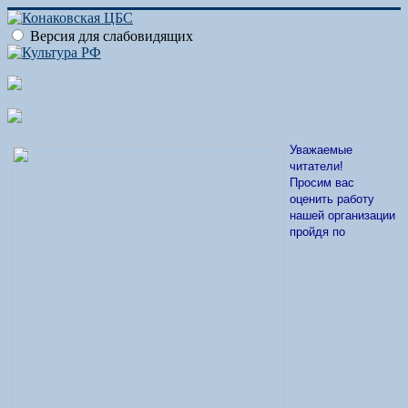
Версия для слабовидящих
Уважаемые
читатели!
Просим вас
оценить работу
нашей организации
пройдя по