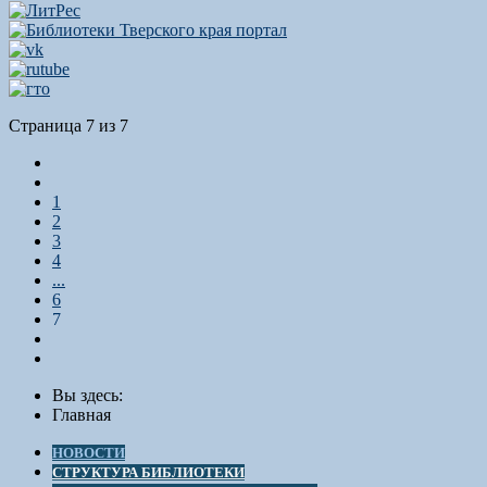
Страница 7 из 7
1
2
3
4
...
6
7
Вы здесь:
Главная
НОВОСТИ
СТРУКТУРА БИБЛИОТЕКИ